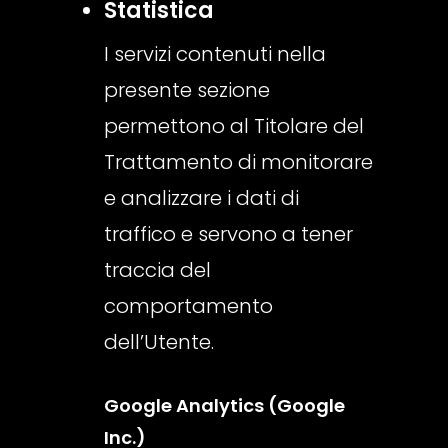
Statistica
I servizi contenuti nella
presente sezione
permettono al Titolare del
Trattamento di monitorare
e analizzare i dati di
traffico e servono a tener
traccia del
comportamento
dell’Utente.
Google Analytics (Google
Inc.)