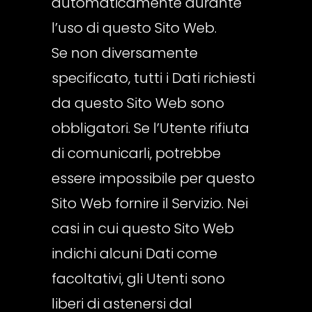
automaticamente durante
l’uso di questo Sito Web.
Se non diversamente
specificato, tutti i Dati richiesti
da questo Sito Web sono
obbligatori. Se l’Utente rifiuta
di comunicarli, potrebbe
essere impossibile per questo
Sito Web fornire il Servizio. Nei
casi in cui questo Sito Web
indichi alcuni Dati come
facoltativi, gli Utenti sono
liberi di astenersi dal