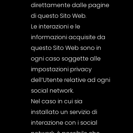
direttamente dalle pagine
di questo Sito Web.
Le interazioni e le
informazioni acquisite da
questo Sito Web sono in
ogni caso soggette alle
impostazioni privacy
dell’Utente relative ad ogni
social network.
Nel caso in cui sia
installato un servizio di
interazione con i social