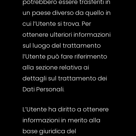
potrebbero essere trasferiti in
un paese diverso da quello in
cui l’Utente si trova. Per
ottenere ulteriori informazioni
sul luogo del trattamento
l’Utente può fare riferimento
alla sezione relativa ai
dettagli sul trattamento dei
Dati Personali.
L’Utente ha diritto a ottenere
informazioni in merito alla
base giuridica del