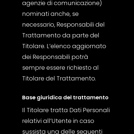
agenzie di comunicazione)
nominati anche, se
necessario, Responsabili del
Trattamento da parte del
Titolare. L’elenco aggiornato
dei Responsabili potrà
sempre essere richiesto al
Titolare del Trattamento.
Base giuridica del trattamento
Il Titolare tratta Dati Personali
relativi all’Utente in caso
sussista una delle seguenti