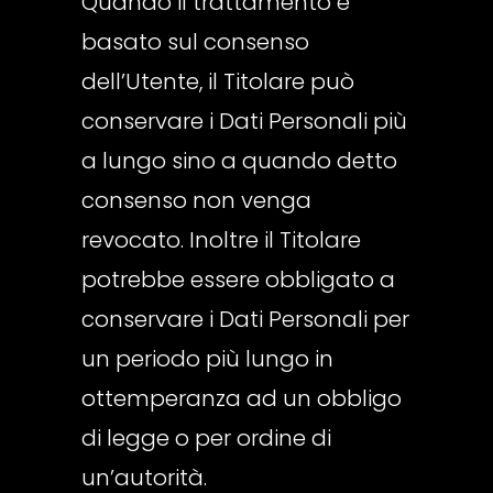
Quando il trattamento è
basato sul consenso
dell’Utente, il Titolare può
conservare i Dati Personali più
a lungo sino a quando detto
consenso non venga
revocato. Inoltre il Titolare
potrebbe essere obbligato a
conservare i Dati Personali per
un periodo più lungo in
ottemperanza ad un obbligo
di legge o per ordine di
un’autorità.