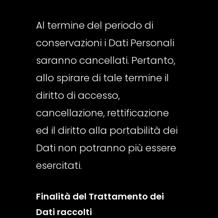
Al termine del periodo di
conservazioni i Dati Personali
saranno cancellati. Pertanto,
allo spirare di tale termine il
diritto di accesso,
cancellazione, rettificazione
ed il diritto alla portabilità dei
Dati non potranno più essere
esercitati.
Finalità del Trattamento dei
Dati raccolti