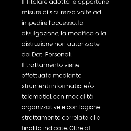
Il Titolare adotta le opportune
misure di sicurezza volte ad
impedire l’accesso, la
divulgazione, la modifica o la
distruzione non autorizzate
dei Dati Personali.
Il trattamento viene
effettuato mediante
strumenti informatici e/o
telematici, con modalità
organizzative e con logiche
strettamente correlate alle
finalità indicate. Oltre al