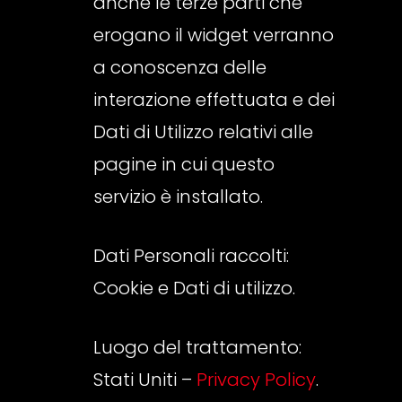
anche le terze parti che
erogano il widget verranno
a conoscenza delle
interazione effettuata e dei
Dati di Utilizzo relativi alle
pagine in cui questo
servizio è installato.
Dati Personali raccolti:
Cookie e Dati di utilizzo.
Luogo del trattamento:
Stati Uniti –
Privacy Policy
.