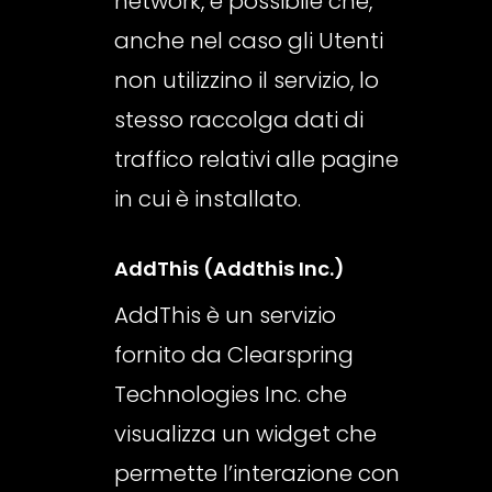
network, è possibile che,
anche nel caso gli Utenti
non utilizzino il servizio, lo
stesso raccolga dati di
traffico relativi alle pagine
in cui è installato.
AddThis (Addthis Inc.)
AddThis è un servizio
fornito da Clearspring
Technologies Inc. che
visualizza un widget che
permette l’interazione con