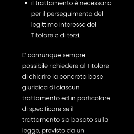
il trattamento è necessario
per il perseguimento del
legittimo interesse del
Titolare o di terzi.
E’ comunque sempre
possibile richiedere al Titolare
di chiarire la concreta base
giuridica di ciascun
trattamento ed in particolare
di specificare se il
trattamento sia basato sulla
legge, previsto da un