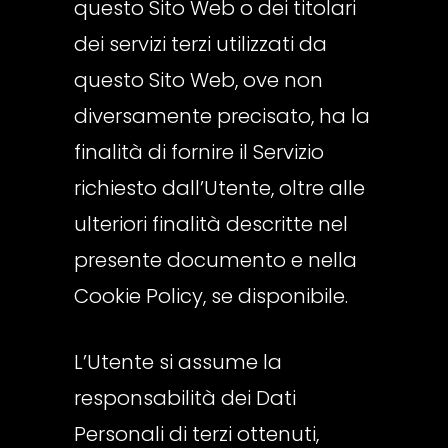
questo Sito Web o dei titolari
dei servizi terzi utilizzati da
questo Sito Web, ove non
diversamente precisato, ha la
finalità di fornire il Servizio
richiesto dall’Utente, oltre alle
ulteriori finalità descritte nel
presente documento e nella
Cookie Policy, se disponibile.
L’Utente si assume la
responsabilità dei Dati
Personali di terzi ottenuti,