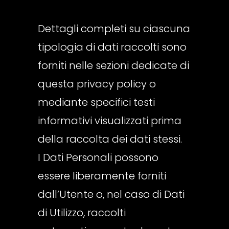
Dettagli completi su ciascuna
tipologia di dati raccolti sono
forniti nelle sezioni dedicate di
questa privacy policy o
mediante specifici testi
informativi visualizzati prima
della raccolta dei dati stessi.
I Dati Personali possono
essere liberamente forniti
dall’Utente o, nel caso di Dati
di Utilizzo, raccolti