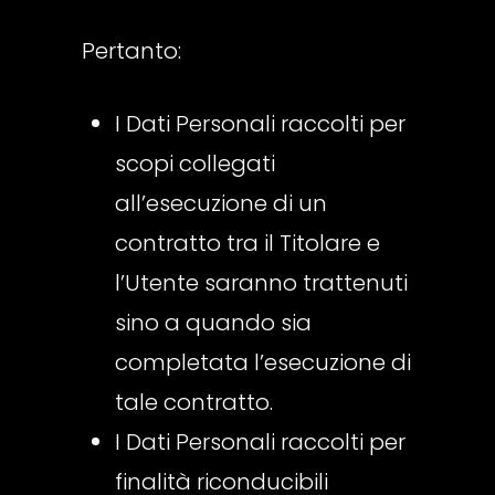
Pertanto:
I Dati Personali raccolti per
scopi collegati
all’esecuzione di un
contratto tra il Titolare e
l’Utente saranno trattenuti
sino a quando sia
completata l’esecuzione di
tale contratto.
I Dati Personali raccolti per
finalità riconducibili