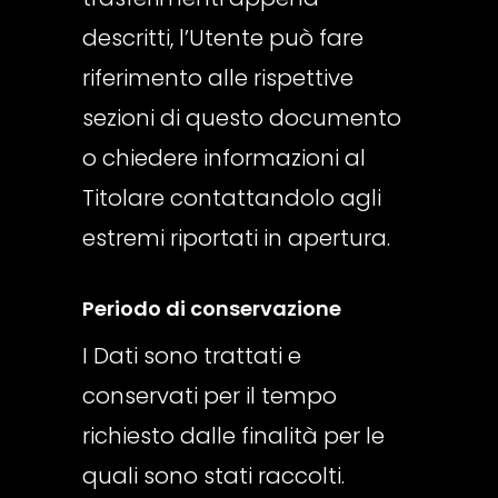
descritti, l’Utente può fare
riferimento alle rispettive
sezioni di questo documento
o chiedere informazioni al
Titolare contattandolo agli
estremi riportati in apertura.
Periodo di conservazione
I Dati sono trattati e
conservati per il tempo
richiesto dalle finalità per le
quali sono stati raccolti.