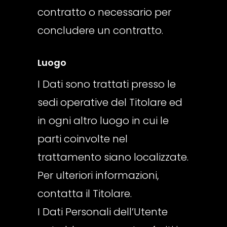
contratto o necessario per
concludere un contratto.
Luogo
I Dati sono trattati presso le
sedi operative del Titolare ed
in ogni altro luogo in cui le
parti coinvolte nel
trattamento siano localizzate.
Per ulteriori informazioni,
contatta il Titolare.
I Dati Personali dell’Utente