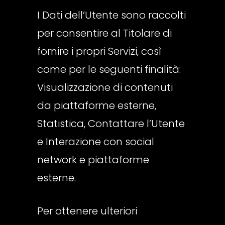
I Dati dell’Utente sono raccolti
per consentire al Titolare di
fornire i propri Servizi, così
come per le seguenti finalità:
Visualizzazione di contenuti
da piattaforme esterne,
Statistica, Contattare l’Utente
e Interazione con social
network e piattaforme
esterne.
Per ottenere ulteriori