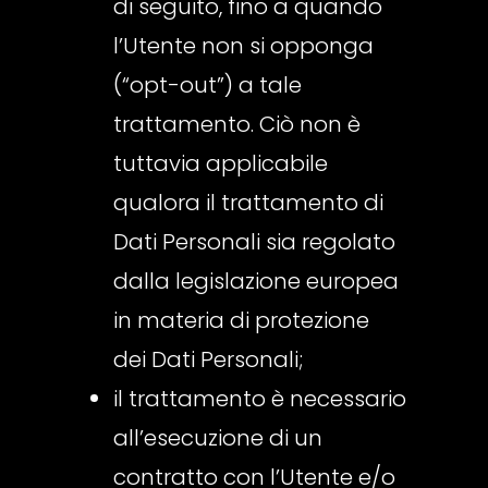
di seguito, fino a quando
l’Utente non si opponga
(“opt-out”) a tale
trattamento. Ciò non è
tuttavia applicabile
qualora il trattamento di
Dati Personali sia regolato
dalla legislazione europea
in materia di protezione
dei Dati Personali;
il trattamento è necessario
all’esecuzione di un
contratto con l’Utente e/o