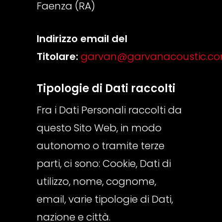
Faenza (RA)
Indirizzo email del
Titolare:
garvan@garvanacoustic.c
Tipologie di Dati raccolti
Fra i Dati Personali raccolti da
questo Sito Web, in modo
autonomo o tramite terze
parti, ci sono: Cookie, Dati di
utilizzo, nome, cognome,
email, varie tipologie di Dati,
nazione e città.