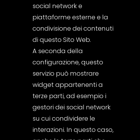
social network e
piattaforme esterne e la
condivisione dei contenuti
di questo Sito Web.
A seconda della
configurazione, questo
servizio può mostrare
widget appartenenti a
terze parti, ad esempio i
gestori dei social network
su cui condividere le
interazioni. In questo caso,