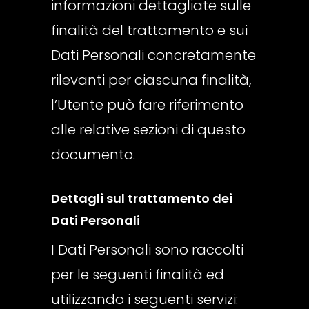
informazioni dettagliate sulle
finalità del trattamento e sui
Dati Personali concretamente
rilevanti per ciascuna finalità,
l’Utente può fare riferimento
alle relative sezioni di questo
documento.
Dettagli sul trattamento dei
Dati Personali
I Dati Personali sono raccolti
per le seguenti finalità ed
utilizzando i seguenti servizi: