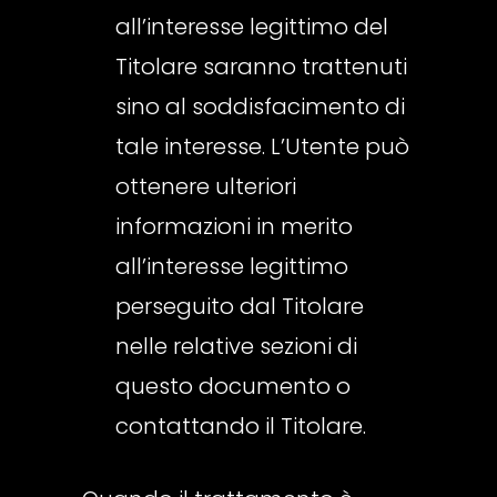
all’interesse legittimo del
Titolare saranno trattenuti
sino al soddisfacimento di
tale interesse. L’Utente può
ottenere ulteriori
informazioni in merito
all’interesse legittimo
perseguito dal Titolare
nelle relative sezioni di
questo documento o
contattando il Titolare.