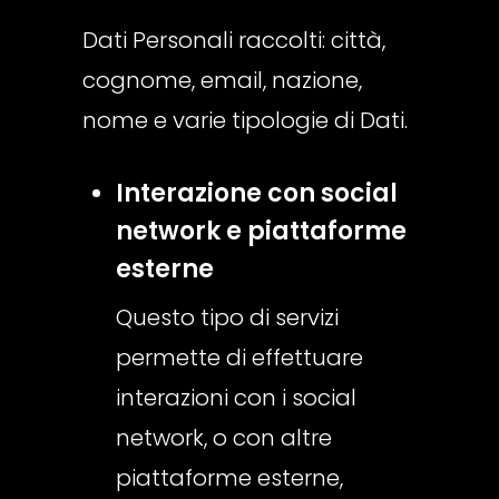
Dati Personali raccolti: città,
cognome, email, nazione,
nome e varie tipologie di Dati.
Interazione con social
network e piattaforme
esterne
Questo tipo di servizi
permette di effettuare
interazioni con i social
network, o con altre
piattaforme esterne,