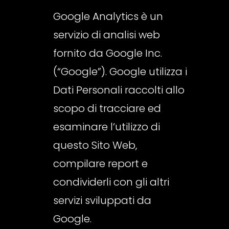
Google Analytics è un
servizio di analisi web
fornito da Google Inc.
(“Google”). Google utilizza i
Dati Personali raccolti allo
scopo di tracciare ed
esaminare l’utilizzo di
questo Sito Web,
compilare report e
condividerli con gli altri
servizi sviluppati da
Google.