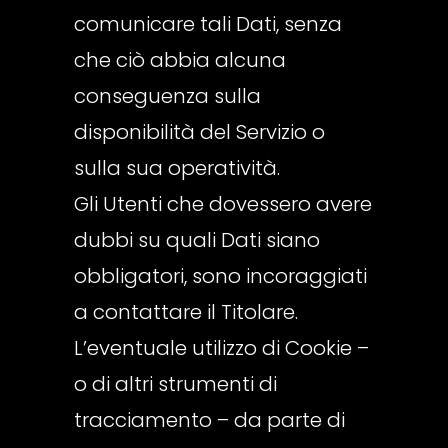
comunicare tali Dati, senza
che ciò abbia alcuna
conseguenza sulla
disponibilità del Servizio o
sulla sua operatività.
Gli Utenti che dovessero avere
dubbi su quali Dati siano
obbligatori, sono incoraggiati
a contattare il Titolare.
L’eventuale utilizzo di Cookie –
o di altri strumenti di
tracciamento – da parte di