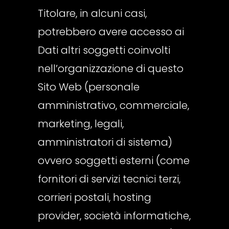
Titolare, in alcuni casi,
potrebbero avere accesso ai
Dati altri soggetti coinvolti
nell’organizzazione di questo
Sito Web (personale
amministrativo, commerciale,
marketing, legali,
amministratori di sistema)
ovvero soggetti esterni (come
fornitori di servizi tecnici terzi,
corrieri postali, hosting
provider, società informatiche,