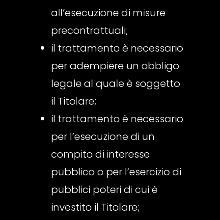
all’esecuzione di misure
precontrattuali;
il trattamento è necessario
per adempiere un obbligo
legale al quale è soggetto
il Titolare;
il trattamento è necessario
per l’esecuzione di un
compito di interesse
pubblico o per l’esercizio di
pubblici poteri di cui è
investito il Titolare;