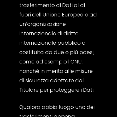
trasferimento di Dati al di
fuori dell’Unione Europea o ad
un’organizzazione
internazionale di diritto
internazionale pubblico o
costituita da due o più paesi,
come ad esempio l’ONU,
nonché in merito alle misure
di sicurezza adottate dal
Titolare per proteggere i Dati.
Qualora abbia luogo uno dei
trasferimenti appena