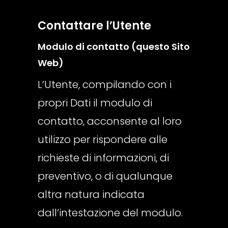
Contattare l’Utente
Modulo di contatto (questo Sito
Web)
L’Utente, compilando con i
propri Dati il modulo di
contatto, acconsente al loro
utilizzo per rispondere alle
richieste di informazioni, di
preventivo, o di qualunque
altra natura indicata
dall’intestazione del modulo.