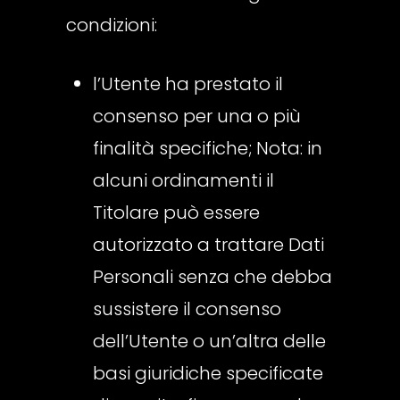
condizioni:
l’Utente ha prestato il
consenso per una o più
finalità specifiche; Nota: in
alcuni ordinamenti il
Titolare può essere
autorizzato a trattare Dati
Personali senza che debba
sussistere il consenso
dell’Utente o un’altra delle
basi giuridiche specificate