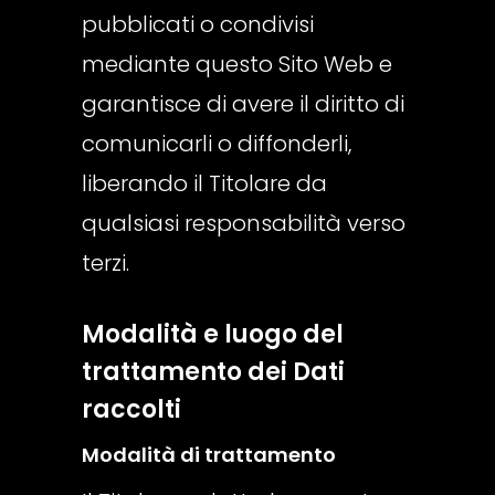
pubblicati o condivisi
mediante questo Sito Web e
garantisce di avere il diritto di
comunicarli o diffonderli,
liberando il Titolare da
qualsiasi responsabilità verso
terzi.
Modalità e luogo del
trattamento dei Dati
raccolti
Modalità di trattamento